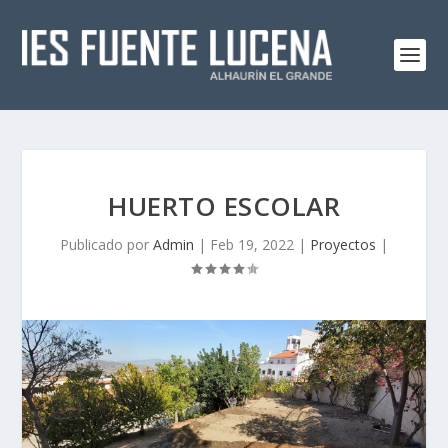
HUERTO ESCOLAR
Publicado por
Admin
|
Feb 19, 2022
|
Proyectos
|