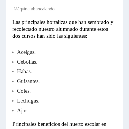
Máquina abancalando
Las principales hortalizas que han sembrado y
recolectado nuestro alumnado durante estos
dos cursos han sido las siguientes:
Acelgas.
Cebollas.
Habas.
Guisantes.
Coles.
Lechugas.
Ajos.
Principales beneficios del huerto escolar en