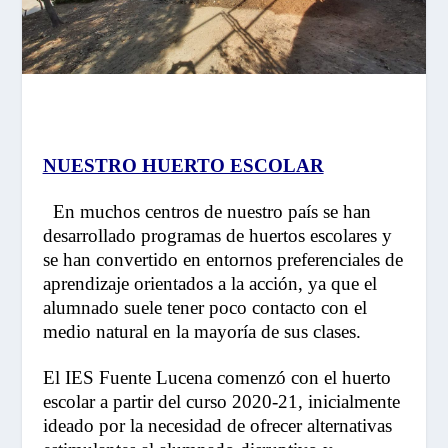
NUESTRO HUERTO ESCOLAR
En muchos centros de nuestro país se han
desarrollado programas de huertos escolares y
se han convertido en entornos preferenciales de
aprendizaje orientados a la acción, ya que el
alumnado suele tener poco contacto con el
medio natural en la mayoría de sus clases.
El IES Fuente Lucena comenzó con el huerto
escolar a partir del curso 2020-21, inicialmente
ideado por la necesidad de ofrecer alternativas