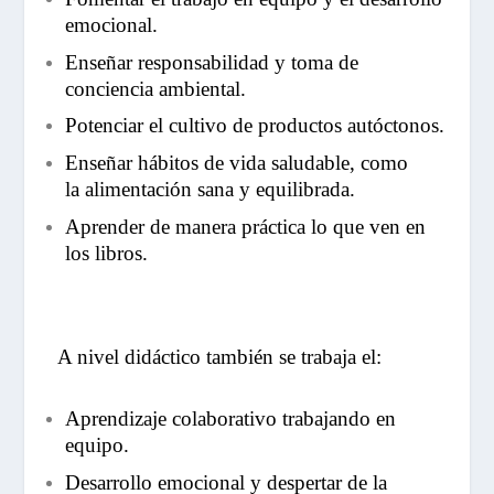
emocional.
Enseñar responsabilidad y toma de
conciencia ambiental.
Potenciar el cultivo de productos autóctonos.
Enseñar hábitos de vida saludable, como
la alimentación sana y equilibrada.
Aprender de manera práctica lo que ven en
los libros.
A nivel didáctico también se trabaja el:
Aprendizaje colaborativo trabajando en
equipo.
Desarrollo emocional y despertar de la