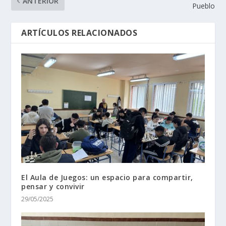
ANTERIOR
Pueblo
ARTÍCULOS RELACIONADOS
El Aula de Juegos: un espacio para compartir,
pensar y convivir
29/05/2025