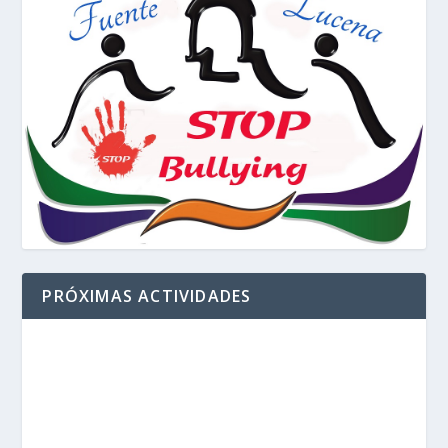
PRÓXIMAS ACTIVIDADES