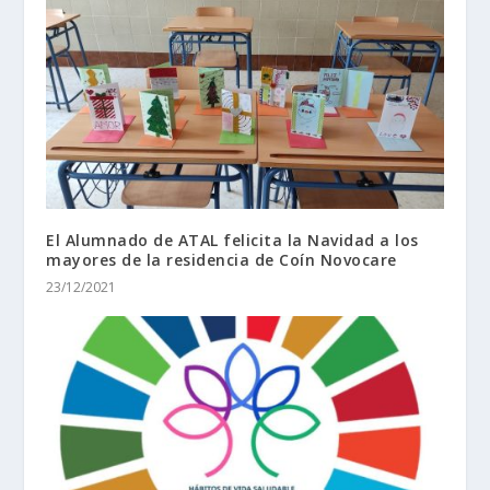
El Alumnado de ATAL felicita la Navidad a los
mayores de la residencia de Coín Novocare
23/12/2021