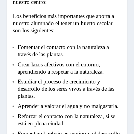
nuestro centro:
Los beneficios más importantes que aporta a
nuestro alumnado el tener un huerto escolar
son los siguientes:
Fomentar el contacto con la naturaleza a
través de las plantas.
Crear lazos afectivos con el entorno,
aprendiendo a respetar a la naturaleza.
Estudiar el proceso de crecimiento y
desarrollo de los seres vivos a través de las
plantas.
Aprender a valorar el agua y no malgastarla.
Reforzar el contacto con la naturaleza, si se
está en plena ciudad.
Fomentar el trabajo en equipo y el desarrollo