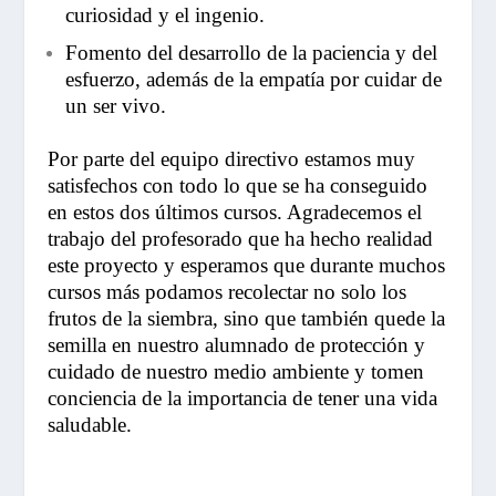
curiosidad y el ingenio.
Fomento del desarrollo de la paciencia y del
esfuerzo, además de la empatía por cuidar de
un ser vivo.
Por parte del equipo directivo estamos muy
satisfechos con todo lo que se ha conseguido
en estos dos últimos cursos. Agradecemos el
trabajo del profesorado que ha hecho realidad
este proyecto y esperamos que durante muchos
cursos más podamos recolectar no solo los
frutos de la siembra, sino que también quede la
semilla en nuestro alumnado de protección y
cuidado de nuestro medio ambiente y tomen
conciencia de la importancia de tener una vida
saludable.