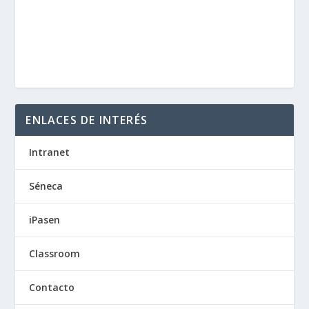
ENLACES DE INTERÉS
Intranet
Séneca
iPasen
Classroom
Contacto