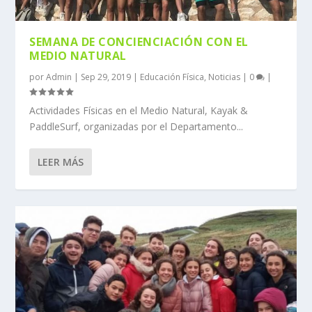
SEMANA DE CONCIENCIACIÓN CON EL
MEDIO NATURAL
por
Admin
|
Sep 29, 2019
|
Educación Física
,
Noticias
|
0
|
Actividades Físicas en el Medio Natural, Kayak &
PaddleSurf, organizadas por el Departamento...
LEER MÁS