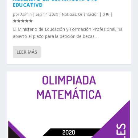
EDUCATIVO
por
Admin
|
Sep 14, 2020
|
Noticias
,
Orientación
|
0
|
El Ministerio de Educación y Formación Profesional, ha
abierto el plazo para la petición de becas...
LEER MÁS