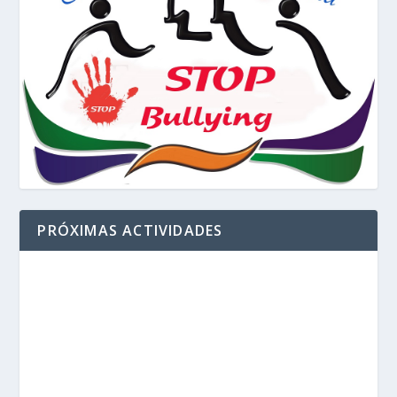
PRÓXIMAS ACTIVIDADES