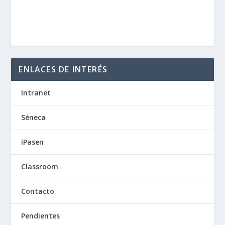
ENLACES DE INTERÉS
Intranet
Séneca
iPasen
Classroom
Contacto
Pendientes