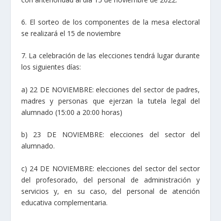
6. El sorteo de los componentes de la mesa electoral
se realizará el 15 de noviembre
7. La celebración de las elecciones tendrá lugar durante
los siguientes días:
a) 22 DE NOVIEMBRE: elecciones del sector de padres,
madres y personas que ejerzan la tutela legal del
alumnado (15:00 a 20:00 horas)
b) 23 DE NOVIEMBRE: elecciones del sector del
alumnado.
c) 24 DE NOVIEMBRE: elecciones del sector del sector
del profesorado, del personal de administración y
servicios y, en su caso, del personal de atención
educativa complementaria.