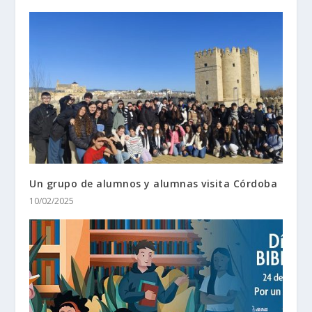
Un grupo de alumnos y alumnas visita Córdoba
10/02/2025