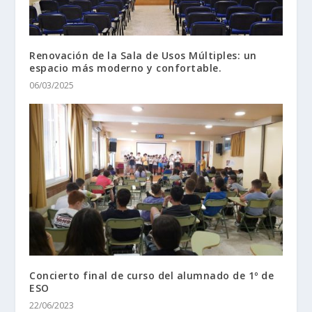
Renovación de la Sala de Usos Múltiples: un
espacio más moderno y confortable.
06/03/2025
Concierto final de curso del alumnado de 1º de
ESO
22/06/2023