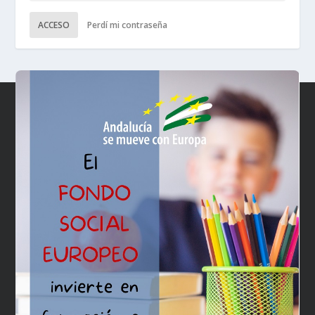
ACCESO
Perdí mi contraseña