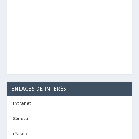
ENLACES DE INTERÉS
Intranet
Séneca
iPasen