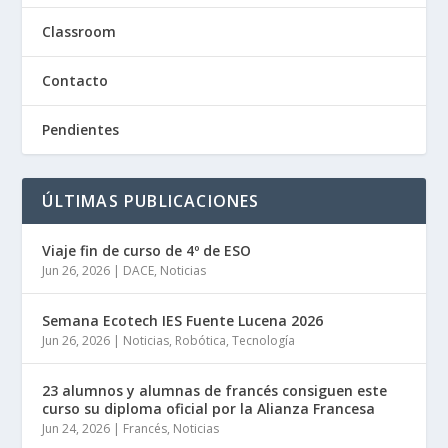
Classroom
Contacto
Pendientes
ÚLTIMAS PUBLICACIONES
Viaje fin de curso de 4º de ESO
Jun 26, 2026
|
DACE
,
Noticias
Semana Ecotech IES Fuente Lucena 2026
Jun 26, 2026
|
Noticias
,
Robótica
,
Tecnología
23 alumnos y alumnas de francés consiguen este
curso su diploma oficial por la Alianza Francesa
Jun 24, 2026
|
Francés
,
Noticias