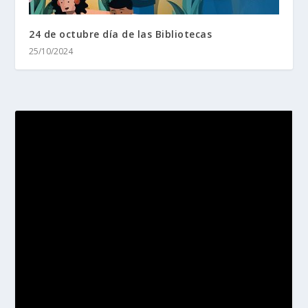
24 de octubre día de las Bibliotecas
25/10/2024