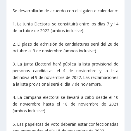
Se desarrollarán de acuerdo con el siguiente calendario:
1. La Junta Electoral se constituirá entre los días 7 y 14
de octubre de 2022 (ambos inclusive).
2. El plazo de admisión de candidaturas será del 20 de
octubre al 3 de noviembre (ambos inclusive).
3. La Junta Electoral hará pública la lista provisional de
personas candidatas el 4 de noviembre y la lista
definitiva el 9 de noviembre de 2022. Las reclamaciones
a la lista provisional será el día 7 de noviembre.
4. La campaña electoral se llevará a cabo desde el 10
de noviembre hasta el 18 de noviembre de 2021
(ambos inclusive).
5. Las papeletas de voto deberán estar confeccionadas
con anterioridad al día 15 de noviembre de 2022.