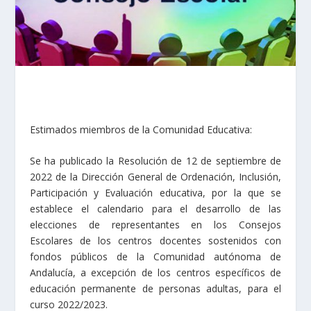
Estimados miembros de la Comunidad Educativa:
Se ha publicado la
Resolución de 12 de septiembre de
2022
de la Dirección General de Ordenación, Inclusión,
Participación y Evaluación educativa, por la que se
establece el calendario para el desarrollo de las
elecciones de representantes en los Consejos
Escolares de los centros docentes sostenidos con
fondos públicos de la Comunidad autónoma de
Andalucía, a excepción de los centros específicos de
educación permanente de personas adultas, para el
curso 2022/2023.