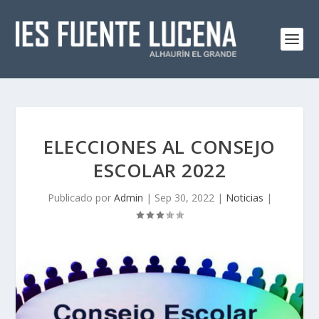
ELECCIONES AL CONSEJO
ESCOLAR 2022
Publicado por
Admin
|
Sep 30, 2022
|
Noticias
|