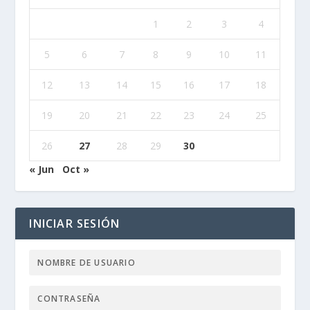
1
2
3
4
5
6
7
8
9
10
11
12
13
14
15
16
17
18
19
20
21
22
23
24
25
26
27
28
29
30
« Jun
Oct »
INICIAR SESIÓN