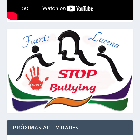
PRÓXIMAS ACTIVIDADES