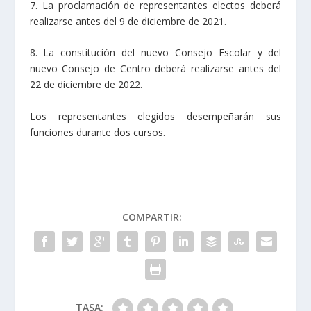
7. La proclamación de representantes electos deberá
realizarse antes del 9 de diciembre de 2021.
8. La constitución del nuevo Consejo Escolar y del
nuevo Consejo de Centro deberá realizarse antes del
22 de diciembre de 2022.
Los representantes elegidos desempeñarán sus
funciones durante dos cursos.
COMPARTIR:
TASA: