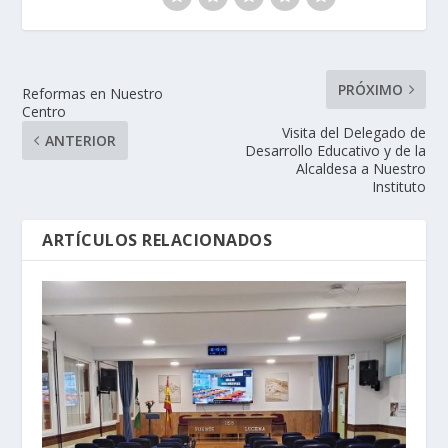
PRÓXIMO
Reformas en Nuestro
Centro
Visita del Delegado de
ANTERIOR
Desarrollo Educativo y de la
Alcaldesa a Nuestro
Instituto
ARTÍCULOS RELACIONADOS