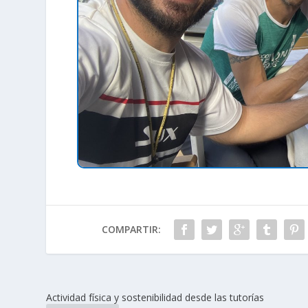
COMPARTIR:
Actividad física y sostenibilidad desde las tutorías