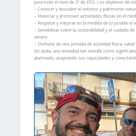
para todo el nivel de 2º de ESO. Los objetivos de es
– Conocer y descubrir el entorno y patrimonio natur
– Vivenciar y promover actividades físicas en el me
– Respetar y mejorar en la medida de lo posible el 
– Sensibilizar sobre la sostenibilidad y el cuidado 
verano
– Disfrutar de una jornada de actividad física, sal
Sin duda, una actividad tan sencilla como significa
alumnado, aceptando sus capacidades y conectand