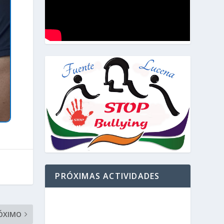
PRÓXIMAS ACTIVIDADES
ÓXIMO