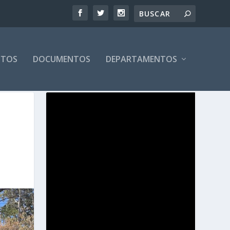
CTOS
DOCUMENTOS
DEPARTAMENTOS