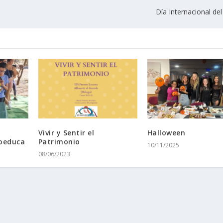
Día Internacional de
Vivir y Sentir el
Halloween
oeduca
Patrimonio
10/11/2025
08/06/2023