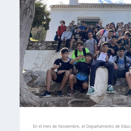
En el mes de Noviembre, el Departamento de Educació