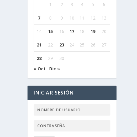
1
2
3
4
5
6
7
8
9
10
11
12
13
14
15
16
17
18
19
20
21
22
23
24
25
26
27
28
29
30
« Oct
Dic »
INICIAR SESIÓN