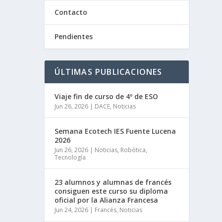
Contacto
Pendientes
ÚLTIMAS PUBLICACIONES
Viaje fin de curso de 4º de ESO
Jun 26, 2026
|
DACE
,
Noticias
Semana Ecotech IES Fuente Lucena
2026
Jun 26, 2026
|
Noticias
,
Robótica
,
Tecnología
23 alumnos y alumnas de francés
consiguen este curso su diploma
oficial por la Alianza Francesa
Jun 24, 2026
|
Francés
,
Noticias