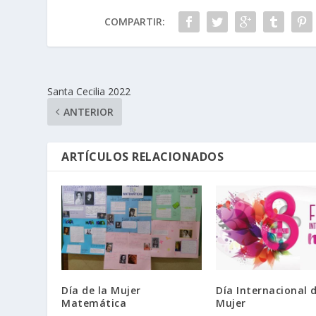
COMPARTIR:
Santa Cecilia 2022
ANTERIOR
ARTÍCULOS RELACIONADOS
Día de la Mujer
Día Internacional d
Matemática
Mujer