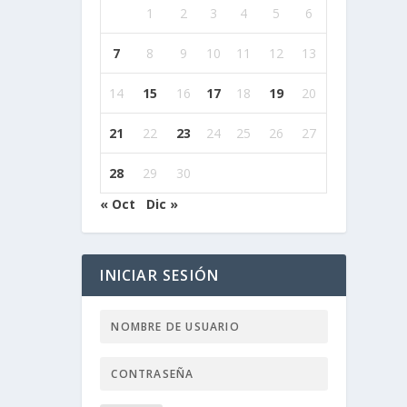
1
2
3
4
5
6
7
8
9
10
11
12
13
14
15
16
17
18
19
20
21
22
23
24
25
26
27
28
29
30
« Oct
Dic »
INICIAR SESIÓN