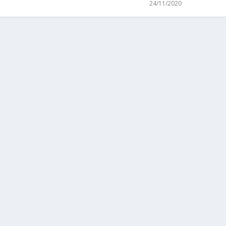
24/11/2020