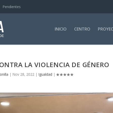
Pendientes
INICIO
CENTRO
PROYE
ONTRA LA VIOLENCIA DE GÉNERO
nilla
|
Nov 28, 2022
|
Igualdad
|