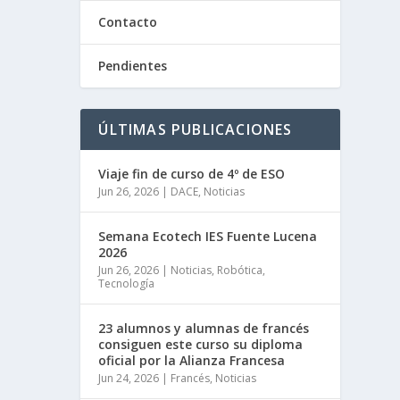
Contacto
Pendientes
ÚLTIMAS PUBLICACIONES
Viaje fin de curso de 4º de ESO
Jun 26, 2026
|
DACE
,
Noticias
Semana Ecotech IES Fuente Lucena
2026
Jun 26, 2026
|
Noticias
,
Robótica
,
Tecnología
23 alumnos y alumnas de francés
consiguen este curso su diploma
oficial por la Alianza Francesa
Jun 24, 2026
|
Francés
,
Noticias