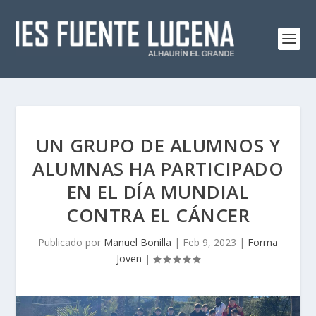
UN GRUPO DE ALUMNOS Y
ALUMNAS HA PARTICIPADO
EN EL DÍA MUNDIAL
CONTRA EL CÁNCER
Publicado por
Manuel Bonilla
|
Feb 9, 2023
|
Forma
Joven
|