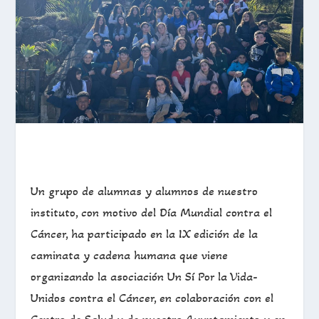
Un grupo de alumnas y alumnos de nuestro
instituto, con motivo del Día Mundial contra el
Cáncer, ha participado en la IX edición de la
caminata y cadena humana que viene
organizando la asociación Un Sí Por la Vida-
Unidos contra el Cáncer, en colaboración con el
Centro de Salud y de nuestro Ayuntamiento y en