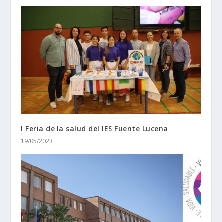
I Feria de la salud del IES Fuente Lucena
19/05/2023