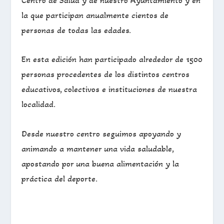
la que participan anualmente cientos de
personas de todas las edades.
En esta edición han participado alrededor de 1500
personas procedentes de los distintos centros
educativos, colectivos e instituciones de nuestra
localidad.
Desde nuestro centro seguimos apoyando y
animando a mantener una vida saludable,
apostando por una buena alimentación y la
práctica del deporte.