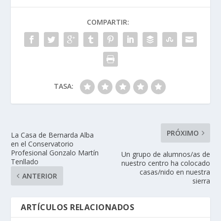
COMPARTIR:
TASA:
PRÓXIMO
La Casa de Bernarda Alba
en el Conservatorio
Profesional Gonzalo Martín
Un grupo de alumnos/as de
Tenllado
nuestro centro ha colocado
casas/nido en nuestra
ANTERIOR
sierra
ARTÍCULOS RELACIONADOS