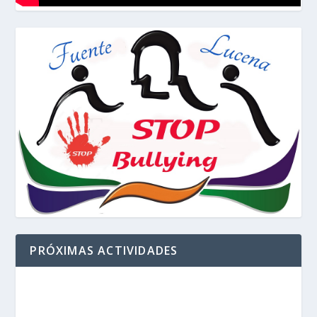
PRÓXIMAS ACTIVIDADES