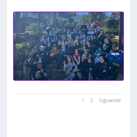
1
2
Siguiente