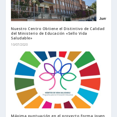
Nuestro Centro Obtiene el Distintivo de Calidad
del Ministerio de Educación «Sello Vida
Saludable»
10/07/2020
Máxima puntuación en el proyecto Forma Joven