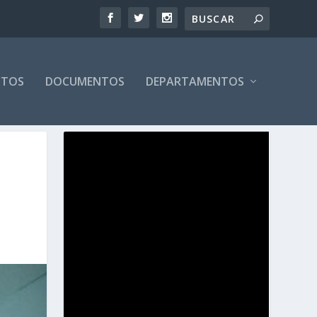
CTOS
DOCUMENTOS
DEPARTAMENTOS