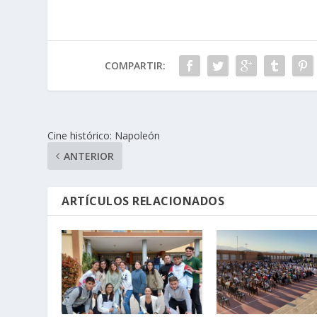
COMPARTIR:
Cine histórico: Napoleón
ANTERIOR
ARTÍCULOS RELACIONADOS