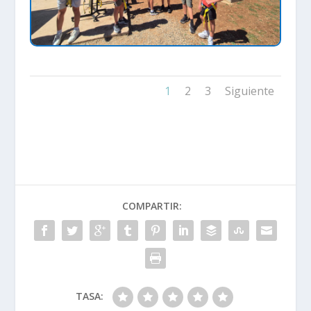
1
2
3
Siguiente
COMPARTIR:
TASA: