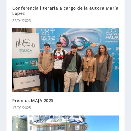
Conferencia literaria a cargo de la autora María
López
26/04/2023
Premios MAJA 2025
17/03/2025