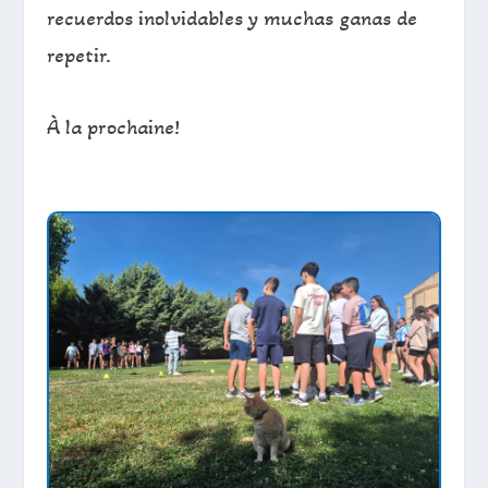
recuerdos inolvidables y muchas ganas de
repetir.
À la prochaine!