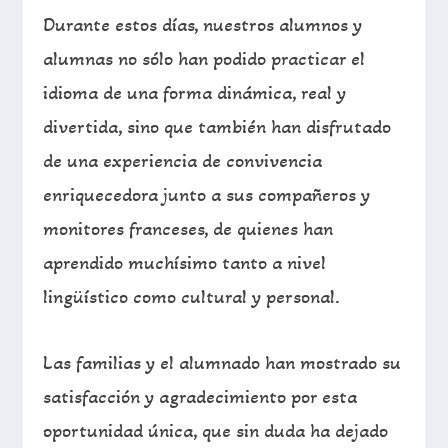
Durante estos días, nuestros alumnos y
alumnas no sólo han podido practicar el
idioma de una forma dinámica, real y
divertida, sino que también han disfrutado
de una experiencia de convivencia
enriquecedora junto a sus compañeros y
monitores franceses, de quienes han
aprendido muchísimo tanto a nivel
lingüístico como cultural y personal.
Las familias y el alumnado han mostrado su
satisfacción y agradecimiento por esta
oportunidad única, que sin duda ha dejado