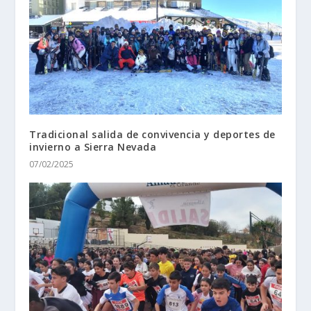
Tradicional salida de convivencia y deportes de
invierno a Sierra Nevada
07/02/2025