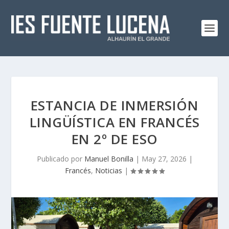
ESTANCIA DE INMERSIÓN
LINGÜÍSTICA EN FRANCÉS
EN 2º DE ESO
Publicado por
Manuel Bonilla
|
May 27, 2026
|
Francés
,
Noticias
|