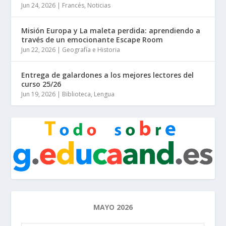
Jun 24, 2026
|
Francés
,
Noticias
Misión Europa y La maleta perdida: aprendiendo a
través de un emocionante Escape Room
Jun 22, 2026
|
Geografía e Historia
Entrega de galardones a los mejores lectores del
curso 25/26
Jun 19, 2026
|
Biblioteca
,
Lengua
MAYO 2026