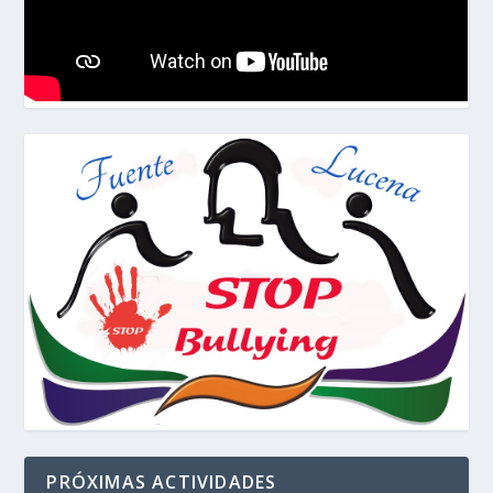
PRÓXIMAS ACTIVIDADES