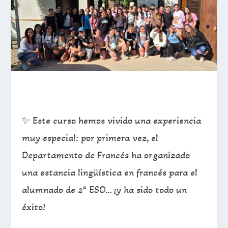
✨ Este curso hemos vivido una experiencia
muy especial: por primera vez, el
Departamento de Francés ha organizado
una estancia lingüística en francés para el
alumnado de 2º ESO… ¡y ha sido todo un
éxito!