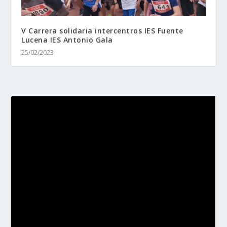
V Carrera solidaria intercentros IES Fuente
Lucena IES Antonio Gala
25/02/2023