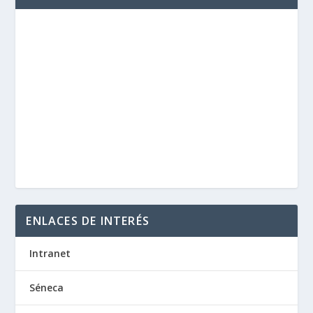
ENLACES DE INTERÉS
Intranet
Séneca