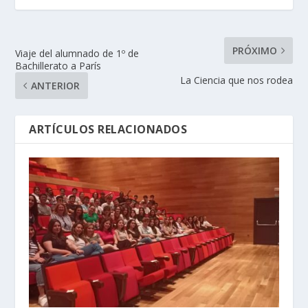
PRÓXIMO
Viaje del alumnado de 1º de
Bachillerato a París
La Ciencia que nos rodea
ANTERIOR
ARTÍCULOS RELACIONADOS