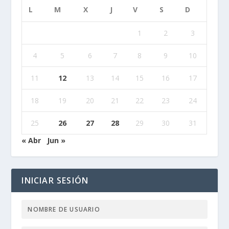
L
M
X
J
V
S
D
1
2
3
4
5
6
7
8
9
10
11
12
13
14
15
16
17
18
19
20
21
22
23
24
25
26
27
28
29
30
31
« Abr
Jun »
INICIAR SESIÓN