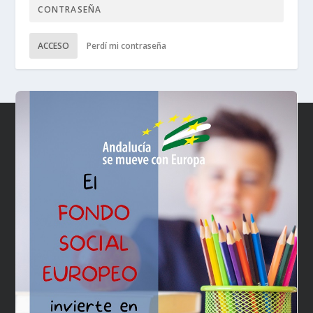
ACCESO
Perdí mi contraseña