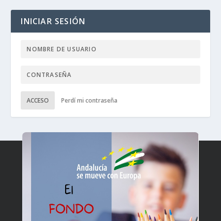
INICIAR SESIÓN
ACCESO
Perdí mi contraseña