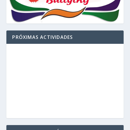
PRÓXIMAS ACTIVIDADES