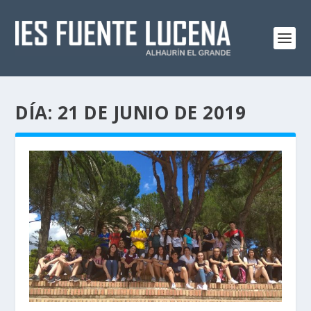
DÍA:
21 DE JUNIO DE 2019