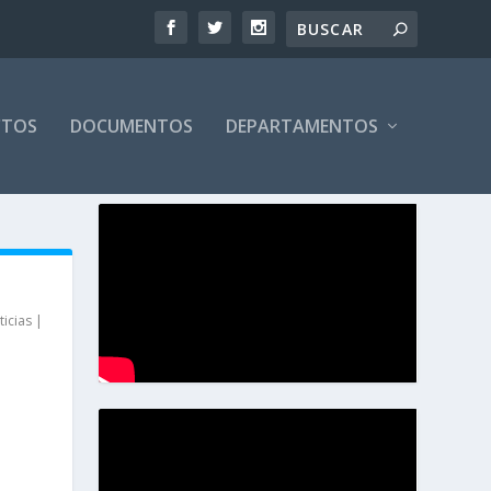
CTOS
DOCUMENTOS
DEPARTAMENTOS
ticias
|