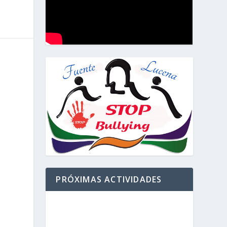
PRÓXIMAS ACTIVIDADES