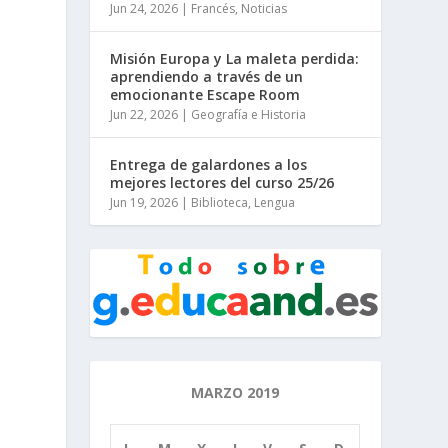
Jun 24, 2026
|
Francés
,
Noticias
Misión Europa y La maleta perdida:
aprendiendo a través de un
emocionante Escape Room
Jun 22, 2026
|
Geografía e Historia
Entrega de galardones a los
mejores lectores del curso 25/26
Jun 19, 2026
|
Biblioteca
,
Lengua
MARZO 2019