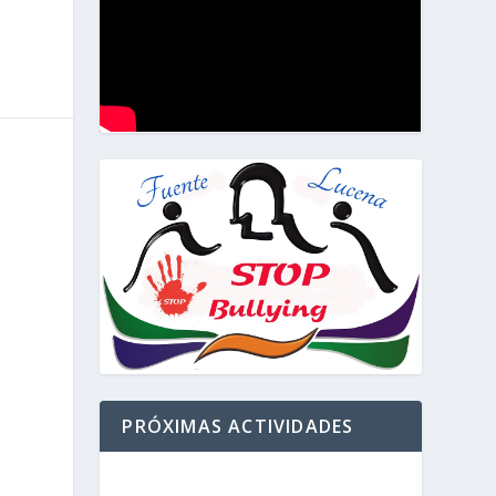
PRÓXIMAS ACTIVIDADES