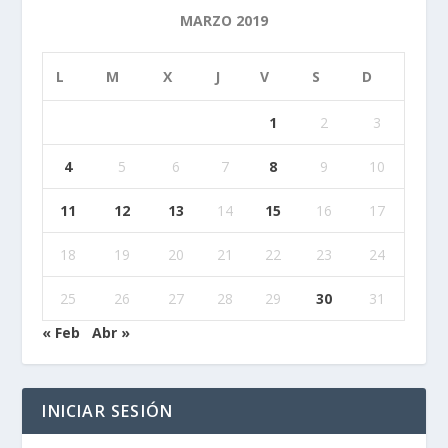
MARZO 2019
L
M
X
J
V
S
D
1
2
3
4
5
6
7
8
9
10
11
12
13
14
15
16
17
18
19
20
21
22
23
24
25
26
27
28
29
30
31
« Feb
Abr »
INICIAR SESIÓN