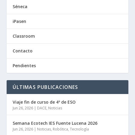
Séneca
iPasen
Classroom
Contacto
Pendientes
ÚLTIMAS PUBLICACIONES
Viaje fin de curso de 4º de ESO
Jun 26, 2026
|
DACE
,
Noticias
Semana Ecotech IES Fuente Lucena 2026
Jun 26, 2026
|
Noticias
,
Robótica
,
Tecnología