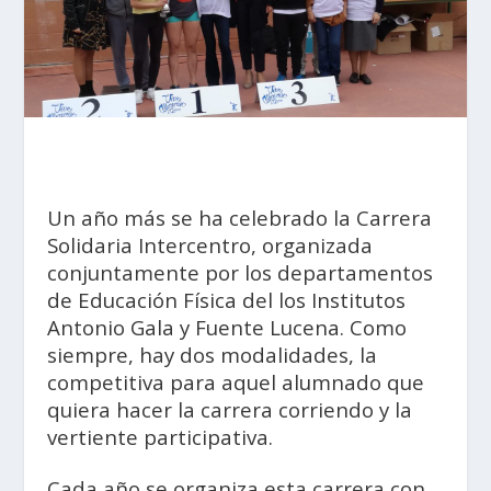
Un año más se ha celebrado la Carrera
Solidaria Intercentro, organizada
conjuntamente por los departamentos
de Educación Física del los Institutos
Antonio Gala y Fuente Lucena. Como
siempre, hay dos modalidades, la
competitiva para aquel alumnado que
quiera hacer la carrera corriendo y la
vertiente participativa.
Cada año se organiza esta carrera con