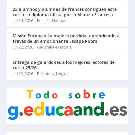
23 alumnos y alumnas de francés consiguen este
curso su diploma oficial por la Alianza Francesa
Jun 24, 2026
|
Francés
,
Noticias
Misión Europa y La maleta perdida: aprendiendo a
través de un emocionante Escape Room
Jun 22, 2026
|
Geografía e Historia
Entrega de galardones a los mejores lectores del
curso 25/26
Jun 19, 2026
|
Biblioteca
,
Lengua