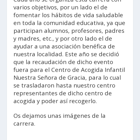
varios objetivos, por un lado el de
fomentar los hábitos de vida saludable
en toda la comunidad educativa, ya que
participan alumnos, profesores, padres
y madres, etc., y por otro lado el de
ayudar a una asociación benéfica de
nuestra localidad. Este año se decidió
que la recaudación de dicho evento
fuera para el Centro de Acogida Infantil
Nuestra Señora de Gracia, para lo cual
se trasladaron hasta nuestro centro
representantes de dicho centro de
acogida y poder así recogerlo.
Os dejamos unas imágenes de la
carrera.