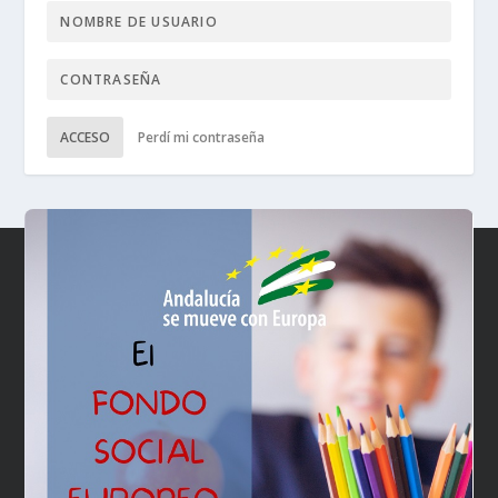
ACCESO
Perdí mi contraseña