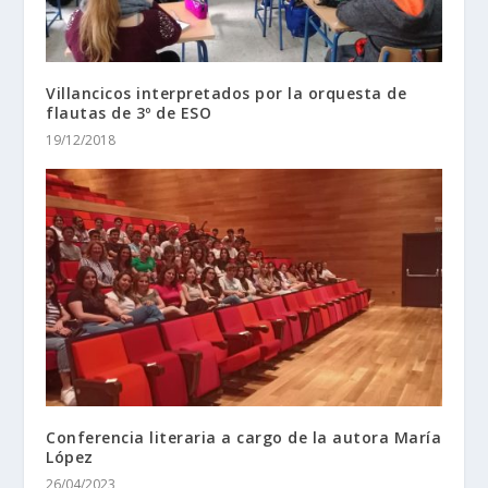
Villancicos interpretados por la orquesta de
flautas de 3º de ESO
19/12/2018
Conferencia literaria a cargo de la autora María
López
26/04/2023