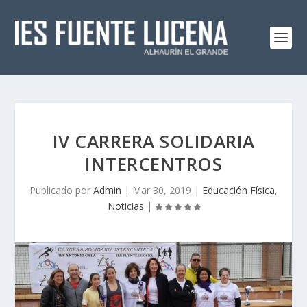
IV CARRERA SOLIDARIA
INTERCENTROS
Publicado por
Admin
|
Mar 30, 2019
|
Educación Física
,
Noticias
|