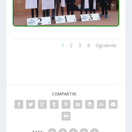
1
2
3
4
Siguiente
COMPARTIR: