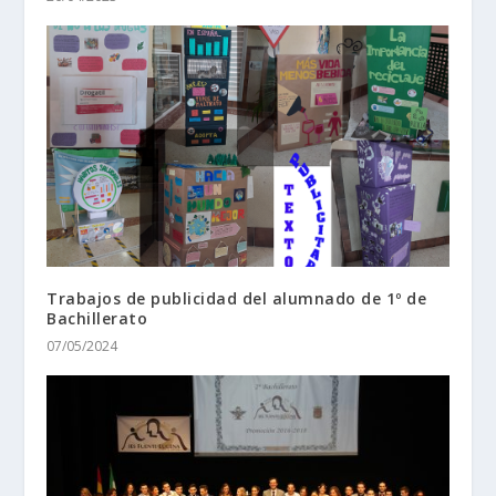
Trabajos de publicidad del alumnado de 1º de
Bachillerato
07/05/2024