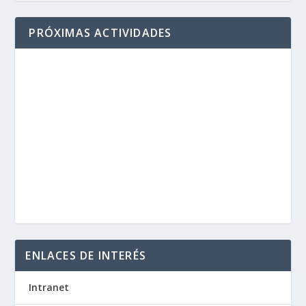
PRÓXIMAS ACTIVIDADES
ENLACES DE INTERÉS
Intranet