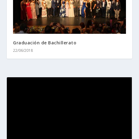
Graduación de Bachillerato
22/06/2018