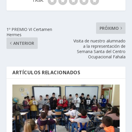
TASA:
PRÓXIMO
1º PREMIO VI Certamen
Hermes
Visita de nuestro alumnado
ANTERIOR
a la representación de
Semana Santa del Centro
Ocupacional Fahala
ARTÍCULOS RELACIONADOS