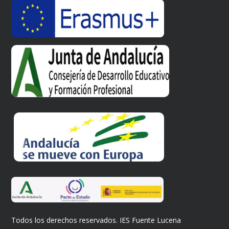
Todos los derechos reservados. IES Fuente Lucena